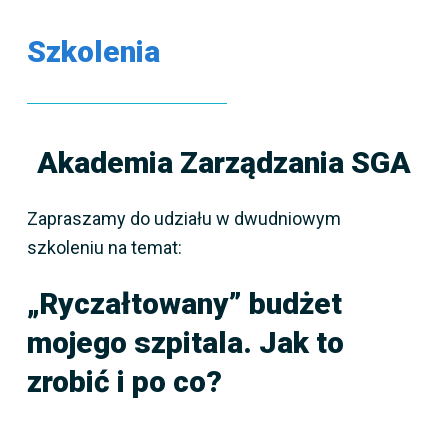
Szkolenia
Akademia Zarządzania SGA
Zapraszamy do udziału w dwudniowym
szkoleniu na temat:
„Ryczałtowany” budżet
mojego szpitala. Jak to
zrobić i po co?