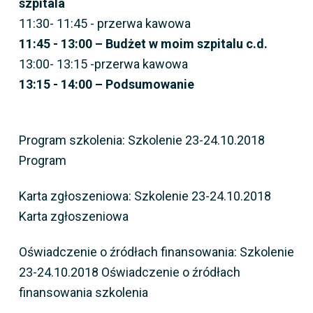
szpitala
11:30- 11:45 - przerwa kawowa
11:45 - 13:00 – Budżet w moim szpitalu c.d.
13:00- 13:15 -przerwa kawowa
13:15 - 14:00 – Podsumowanie
Program szkolenia: Szkolenie 23-24.10.2018
Program
Karta zgłoszeniowa: Szkolenie 23-24.10.2018
Karta zgłoszeniowa
Oświadczenie o źródłach finansowania: Szkolenie
23-24.10.2018 Oświadczenie o źródłach
finansowania szkolenia