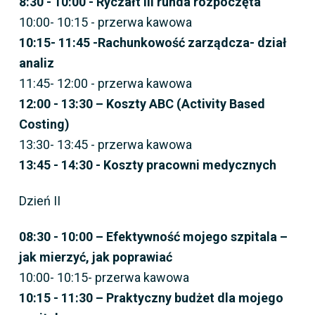
8:30 - 10:00 - Ryczałt III runda rozpoczęta
10:00- 10:15 - przerwa kawowa
10:15- 11:45 -Rachunkowość zarządcza- dział
analiz
11:45- 12:00 - przerwa kawowa
12:00 - 13:30 – Koszty ABC (Activity Based
Costing)
13:30- 13:45 - przerwa kawowa
13:45 - 14:30 - Koszty pracowni medycznych
Dzień II
08:30 - 10:00 – Efektywność mojego szpitala –
jak mierzyć, jak poprawiać
10:00- 10:15- przerwa kawowa
10:15 - 11:30 – Praktyczny budżet dla mojego