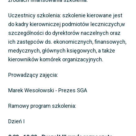
Uczestnicy szkolenia: szkolenie kierowane jest
do kadry kierowniczej podmiotów leczniczych,w
szczególności do dyrektorów naczelnych oraz
ich zastępców ds. ekonomicznych, finansowych,
medycznych, głównych księgowych, a także
kierowników komórek organizacyjnych.
Prowadzący zajęcia:
Marek Wesołowski - Prezes SGA
Ramowy program szkolenia:
Dzień I