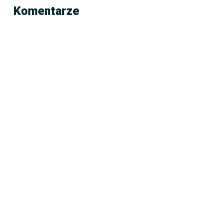
Komentarze