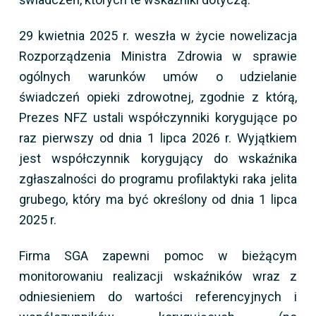
29 kwietnia 2025 r. weszła w życie nowelizacja
Rozporządzenia Ministra Zdrowia w sprawie
ogólnych warunków umów o udzielanie
świadczeń opieki zdrowotnej, zgodnie z którą,
Prezes NFZ ustali współczynniki korygujące po
raz pierwszy od dnia 1 lipca 2026 r. Wyjątkiem
jest współczynnik korygujący do wskaźnika
zgłaszalności do programu profilaktyki raka jelita
grubego, który ma być określony od dnia 1 lipca
2025 r.
Firma SGA zapewni pomoc w bieżącym
monitorowaniu realizacji wskaźników wraz z
odniesieniem do wartości referencyjnych i