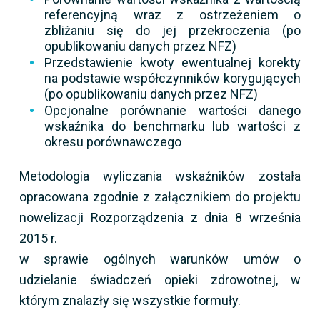
referencyjną wraz z ostrzeżeniem o
zbliżaniu się do jej przekroczenia (po
opublikowaniu danych przez NFZ)
Przedstawienie kwoty ewentualnej korekty
na podstawie współczynników korygujących
(po opublikowaniu danych przez NFZ)
Opcjonalne porównanie wartości danego
wskaźnika do benchmarku lub wartości z
okresu porównawczego
Metodologia wyliczania wskaźników została
opracowana zgodnie z załącznikiem do projektu
nowelizacji Rozporządzenia z dnia 8 września
2015 r.
w sprawie ogólnych warunków umów o
udzielanie świadczeń opieki zdrowotnej, w
którym znalazły się wszystkie formuły.