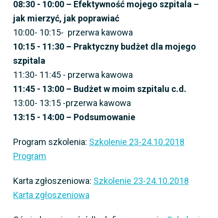
08:30 - 10:00 – Efektywność mojego szpitala –
jak mierzyć, jak poprawiać
10:00- 10:15- przerwa kawowa
10:15 - 11:30 – Praktyczny budżet dla mojego
szpitala
11:30- 11:45 - przerwa kawowa
11:45 - 13:00 – Budżet w moim szpitalu c.d.
13:00- 13:15 -przerwa kawowa
13:15 - 14:00 – Podsumowanie
Program szkolenia:
Szkolenie 23-24.10.2018
Program
Karta zgłoszeniowa:
Szkolenie 23-24.10.2018
Karta zgłoszeniowa