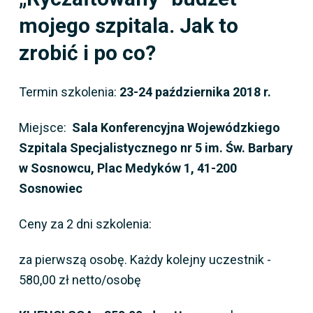
mojego szpitala. Jak to
zrobić i po co?
Termin szkolenia:
23-24 października 2018 r.
Miejsce:
Sala Konferencyjna Wojewódzkiego
Szpitala Specjalistycznego nr 5 im. Św. Barbary
w Sosnowcu, Plac Medyków 1, 41-200
Sosnowiec
Ceny za 2 dni szkolenia:
za pierwszą osobę. Każdy kolejny uczestnik -
580,00 zł netto/osobę