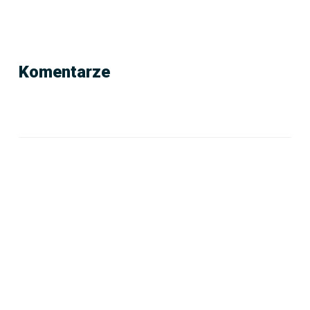
Komentarze