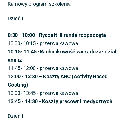
Ramowy program szkolenia:
Dzień I
8:30 - 10:00 -
Ryczałt III runda rozpoczęta
10:00- 10:15 - przerwa kawowa
10:15- 11:45 -Rachunkowość zarządcza- dział
analiz
11:45- 12:00 - przerwa kawowa
12:00 - 13:30 – Koszty ABC (Activity Based
Costing)
13:30- 13:45 - przerwa kawowa
13:45 - 14:30 - Koszty pracowni medycznych
Dzień II