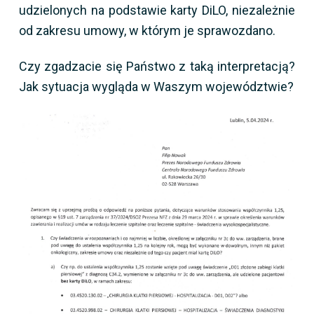
udzielonych na podstawie karty DiLO, niezależnie
od zakresu umowy, w którym je sprawozdano.
Czy zgadzacie się Państwo z taką interpretacją?
Jak sytuacja wygląda w Waszym województwie?