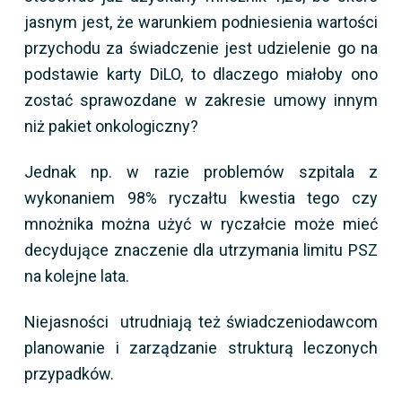
jasnym jest, że warunkiem podniesienia wartości
przychodu za świadczenie jest udzielenie go na
podstawie karty DiLO, to dlaczego miałoby ono
zostać sprawozdane w zakresie umowy innym
niż pakiet onkologiczny?
Jednak np. w razie problemów szpitala z
wykonaniem 98% ryczałtu kwestia tego czy
mnożnika można użyć w ryczałcie może mieć
decydujące znaczenie dla utrzymania limitu PSZ
na kolejne lata.
Niejasności utrudniają też świadczeniodawcom
planowanie i zarządzanie strukturą leczonych
przypadków.