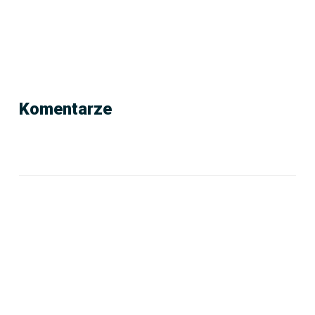
Komentarze