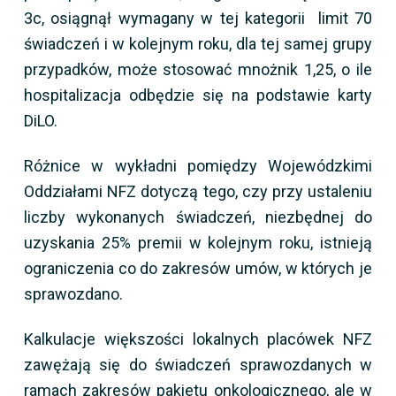
3c, osiągnął wymagany w tej kategorii limit 70
świadczeń i w kolejnym roku, dla tej samej grupy
przypadków, może stosować mnożnik 1,25, o ile
hospitalizacja odbędzie się na podstawie karty
DiLO.
Różnice w wykładni pomiędzy Wojewódzkimi
Oddziałami NFZ dotyczą tego, czy przy ustaleniu
liczby wykonanych świadczeń, niezbędnej do
uzyskania 25% premii w kolejnym roku, istnieją
ograniczenia co do zakresów umów, w których je
sprawozdano.
Kalkulacje większości lokalnych placówek NFZ
zawężają się do świadczeń sprawozdanych w
ramach zakresów pakietu onkologicznego, ale w