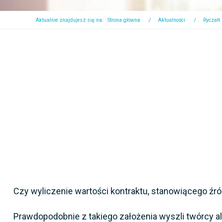
Aktualnie znajdujesz się na:
Strona główna
Aktualności
Ryczałt
Czy wyliczenie wartości kontraktu, stanowiącego źr
Prawdopodobnie z takiego założenia wyszli twórcy a