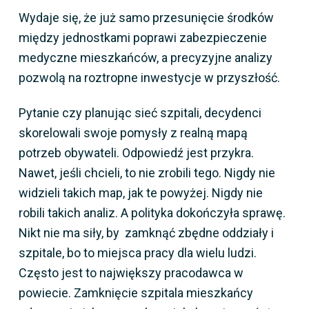
Wydaje się, że już samo przesunięcie środków
między jednostkami poprawi zabezpieczenie
medyczne mieszkańców, a precyzyjne analizy
pozwolą na roztropne inwestycje w przyszłość.
Pytanie czy planując sieć szpitali, decydenci
skorelowali swoje pomysły z realną mapą
potrzeb obywateli. Odpowiedź jest przykra.
Nawet, jeśli chcieli, to nie zrobili tego. Nigdy nie
widzieli takich map, jak te powyżej. Nigdy nie
robili takich analiz. A polityka dokończyła sprawę.
Nikt nie ma siły, by zamknąć zbędne oddziały i
szpitale, bo to miejsca pracy dla wielu ludzi.
Często jest to największy pracodawca w
powiecie. Zamknięcie szpitala mieszkańcy