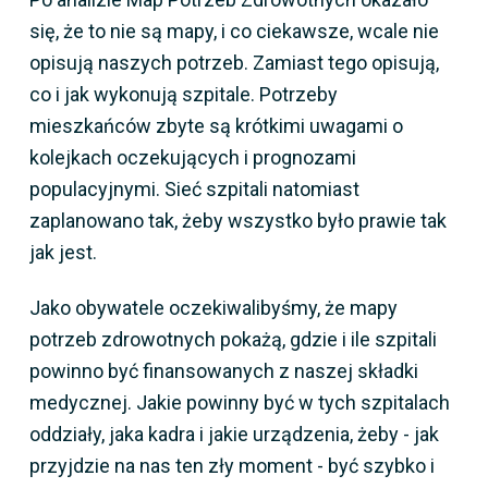
się, że to nie są mapy, i co ciekawsze, wcale nie
opisują naszych potrzeb. Zamiast tego opisują,
co i jak wykonują szpitale. Potrzeby
mieszkańców zbyte są krótkimi uwagami o
kolejkach oczekujących i prognozami
populacyjnymi. Sieć szpitali natomiast
zaplanowano tak, żeby wszystko było prawie tak
jak jest.
Jako obywatele oczekiwalibyśmy, że mapy
potrzeb zdrowotnych pokażą, gdzie i ile szpitali
powinno być finansowanych z naszej składki
medycznej. Jakie powinny być w tych szpitalach
oddziały, jaka kadra i jakie urządzenia, żeby - jak
przyjdzie na nas ten zły moment - być szybko i