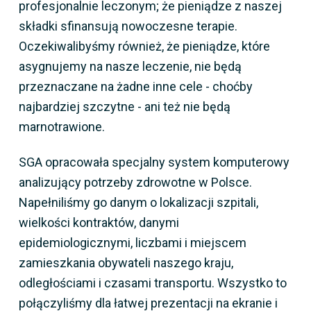
profesjonalnie leczonym; że pieniądze z naszej
składki sfinansują nowoczesne terapie.
Oczekiwalibyśmy również, że pieniądze, które
asygnujemy na nasze leczenie, nie będą
przeznaczane na żadne inne cele - choćby
najbardziej szczytne - ani też nie będą
marnotrawione.
SGA opracowała specjalny system komputerowy
analizujący potrzeby zdrowotne w Polsce.
Napełniliśmy go danym o lokalizacji szpitali,
wielkości kontraktów, danymi
epidemiologicznymi, liczbami i miejscem
zamieszkania obywateli naszego kraju,
odległościami i czasami transportu. Wszystko to
połączyliśmy dla łatwej prezentacji na ekranie i