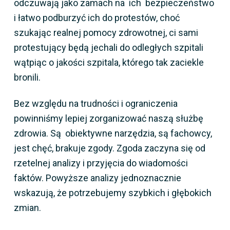
odczuwają jako zamach na ich bezpieczeństwo
i łatwo podburzyć ich do protestów, choć
szukając realnej pomocy zdrowotnej, ci sami
protestujący będą jechali do odległych szpitali
wątpiąc o jakości szpitala, którego tak zaciekle
bronili.
Bez względu na trudności i ograniczenia
powinniśmy lepiej zorganizować naszą służbę
zdrowia. Są obiektywne narzędzia, są fachowcy,
jest chęć, brakuje zgody. Zgoda zaczyna się od
rzetelnej analizy i przyjęcia do wiadomości
faktów. Powyższe analizy jednoznacznie
wskazują, że potrzebujemy szybkich i głębokich
zmian.