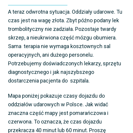
A teraz odwrotna sytuacja. Oddziały udarowe. Tu
czas jest na wagę złota. Zbyt późno podany lek
trombolityczny nie zadziała. Pozostaje twardy
skrzep, a nieukrwiona część mózgu obumiera.
Sama terapia nie wymaga kosztownych sal
operacyjnych, ani dużego personelu.
Potrzebujemy doświadczonych lekarzy, sprzętu
diagnostycznego i jak najszybszego
dostarczenia pacjenta do szpitala.
Mapa poniżej pokazuje czasy dojazdu do
oddziałów udarowych w Polsce. Jak widać
znaczna część mapy jest pomarańczowa i
czerwona. To oznacza, że czas dojazdu
przekracza 40 minut lub 60 minut. Proszę