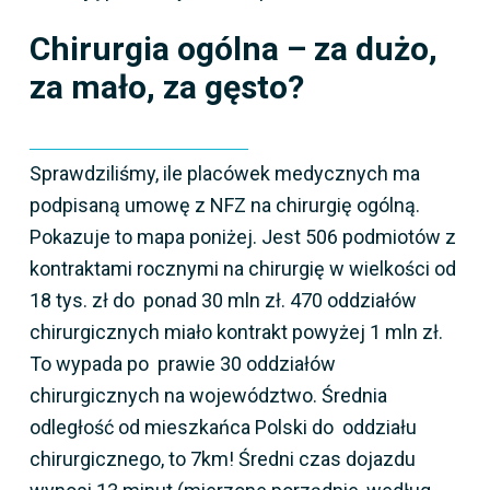
Chirurgia ogólna – za dużo,
za mało, za gęsto?
Sprawdziliśmy, ile placówek medycznych ma
podpisaną umowę z NFZ na chirurgię ogólną.
Pokazuje to mapa poniżej. Jest 506 podmiotów z
kontraktami rocznymi na chirurgię w wielkości od
18 tys. zł do ponad 30 mln zł. 470 oddziałów
chirurgicznych miało kontrakt powyżej 1 mln zł.
To wypada po prawie 30 oddziałów
chirurgicznych na województwo. Średnia
odległość od mieszkańca Polski do oddziału
chirurgicznego, to 7km! Średni czas dojazdu