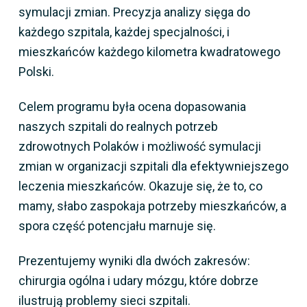
symulacji zmian. Precyzja analizy sięga do
każdego szpitala, każdej specjalności, i
mieszkańców każdego kilometra kwadratowego
Polski.
Celem programu była ocena dopasowania
naszych szpitali do realnych potrzeb
zdrowotnych Polaków i możliwość symulacji
zmian w organizacji szpitali dla efektywniejszego
leczenia mieszkańców. Okazuje się, że to, co
mamy, słabo zaspokaja potrzeby mieszkańców, a
spora część potencjału marnuje się.
Prezentujemy wyniki dla dwóch zakresów:
chirurgia ogólna i udary mózgu, które dobrze
ilustrują problemy sieci szpitali.