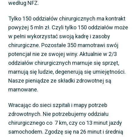
według NFZ.
Tylko 150 oddziałów chirurgicznych ma kontrakt
powyżej 5 mln zł. Czyli tylko 150 oddziałów może
w pełni wykorzystać swoją kadrę i zasoby
chirurgiczne. Pozostałe 350 marnotrawi swój
potencjał nie ze swojej winy. Aktualnie w 2/3
oddziałów chirurgicznych marnuje się sprzęt,
marnują się ludzie, degenerują się umiejętności.
Nasze pieniądze ze składki zdrowotnej są
marnowane.
Wracając do sieci szpitali i mapy potrzeb
zdrowotnych. Nie potrzebujemy oddziału
chirurgicznego co 7 km, czy co 13 minut jazdy
samochodem. Zgodzę się na 26 minut i średnią