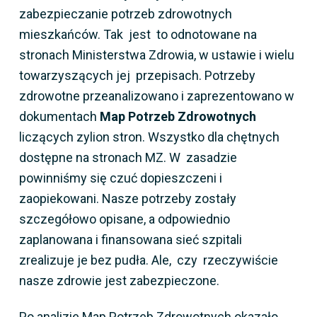
zabezpieczanie potrzeb zdrowotnych
mieszkańców. Tak jest to odnotowane na
stronach Ministerstwa Zdrowia, w ustawie i wielu
towarzyszących jej przepisach. Potrzeby
zdrowotne przeanalizowano i zaprezentowano w
dokumentach
Map Potrzeb Zdrowotnych
liczących zylion stron. Wszystko dla chętnych
dostępne na stronach MZ. W zasadzie
powinniśmy się czuć dopieszczeni i
zaopiekowani. Nasze potrzeby zostały
szczegółowo opisane, a odpowiednio
zaplanowana i finansowana sieć szpitali
zrealizuje je bez pudła. Ale, czy rzeczywiście
nasze zdrowie jest zabezpieczone.
Po analizie Map Potrzeb Zdrowotnych okazało