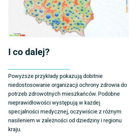
I co dalej?
Powyższe przykłady pokazują dobitnie
niedostosowanie organizacji ochrony zdrowia do
potrzeb zdrowotnych mieszkańców. Podobne
nieprawidłowości występują w każdej
specjalności medycznej, oczywiście z różnym
nasileniem w zależności od dziedziny i regionu
kraju.