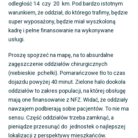
odległość 14 czy 20 km. Pod bardzo istotnym
warunkiem, że oddział, do którego trafimy, będzie
super wyposażony, będzie miał wyszkoloną
kadrę i pełne finansowanie na wykonywane
usługi.
Proszę spojrzeć na mapę, na to absurdalne
zagęszczenie oddziałów chirurgicznych
(niebieskie pchełki). Pomarańczowe tło to czas
dojazdu powyżej 40 minut. Zielone halo dookoła
oddziałów to zakres populacji, na której obsługę
mają one finansowanie z NFZ. Widać, że oddziały
nawzajem podbierają sobie pacjentów. To nie ma
sensu. Część oddziałów trzeba zamknąć, a
pieniądze przesunąć do jednostek o najlepszej
lokalizacji z perspektywy mieszkańców.