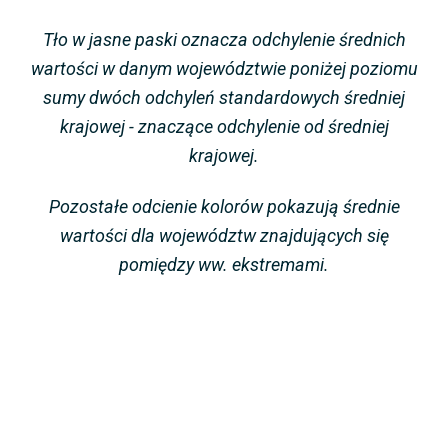
Tło w jasne paski oznacza odchylenie średnich
wartości w danym województwie poniżej poziomu
sumy dwóch odchyleń standardowych średniej
krajowej - znaczące odchylenie od średniej
krajowej.
Pozostałe odcienie kolorów pokazują średnie
wartości dla województw znajdujących się
pomiędzy ww. ekstremami.