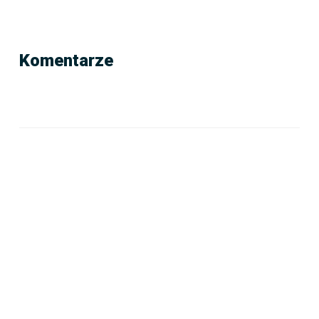
Komentarze