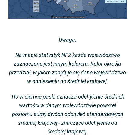
Uwaga:
Na mapie statystyk NFZ każde województwo
zaznaczone jest innym kolorem. Kolor określa
przedział, w jakim znajduje się dane województwo
w odniesieniu do średniej krajowej.
Tło w ciemne paski oznacza odchylenie średnich
wartości w danym województwie powyżej
poziomu sumy dwóch odchyleń standardowych
średniej krajowej - znaczące odchylenie od
średniej krajowej.