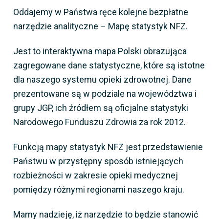
Oddajemy w Państwa ręce kolejne bezpłatne
narzędzie analityczne – Mapę statystyk NFZ.
Jest to interaktywna mapa Polski obrazująca
zagregowane dane statystyczne, które są istotne
dla naszego systemu opieki zdrowotnej. Dane
prezentowane są w podziale na województwa i
grupy JGP, ich źródłem są oficjalne statystyki
Narodowego Funduszu Zdrowia za rok 2012.
Funkcją mapy statystyk NFZ jest przedstawienie
Państwu w przystępny sposób istniejących
rozbieżności w zakresie opieki medycznej
pomiędzy różnymi regionami naszego kraju.
Mamy nadzieję, iż narzędzie to będzie stanowić