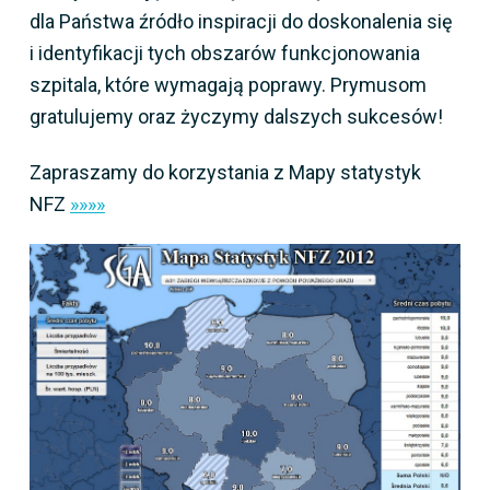
dla Państwa źródło inspiracji do doskonalenia się
i identyfikacji tych obszarów funkcjonowania
szpitala, które wymagają poprawy. Prymusom
gratulujemy oraz życzymy dalszych sukcesów!
Zapraszamy do korzystania z Mapy statystyk
NFZ
»»»»